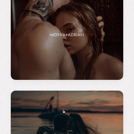
MONIA+ADRIAN