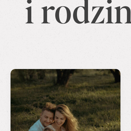
i rodzi