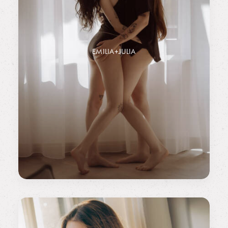
EMILIA+JULIA