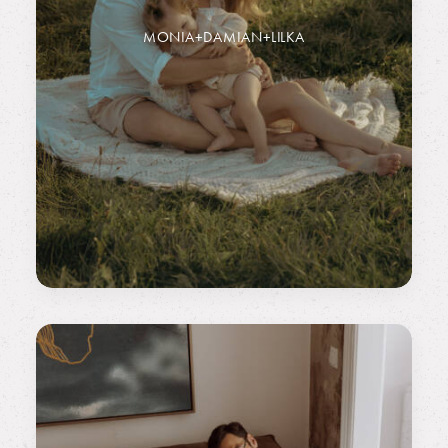
MONIA+DAMIAN+LILKA