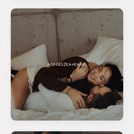
AGNIESZKA+KAMIL