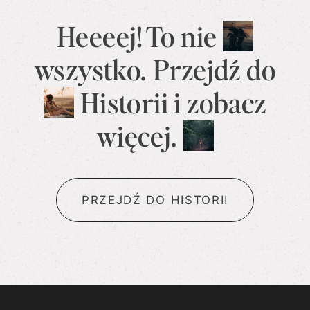
Heeeej! To nie
wszystko. Przejdź
do
Historii
i zobacz
więcej.
PRZEJDŹ DO HISTORII