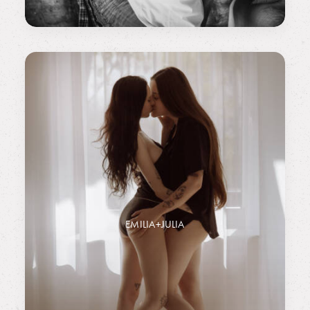
EMILIA+JULIA