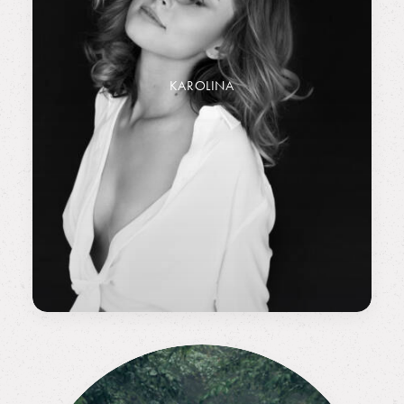
KAROLINA