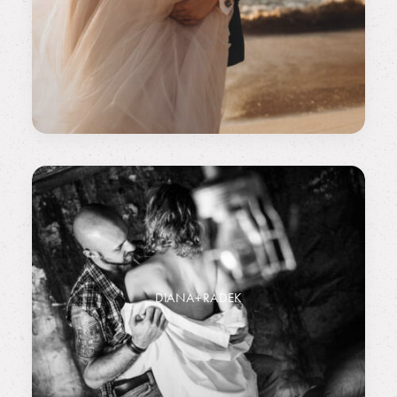
DIANA+RADEK