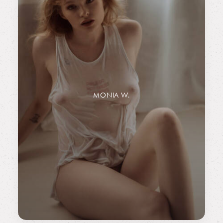
MONIA W.