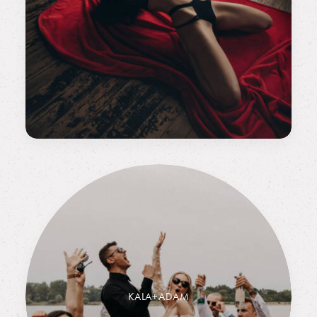
KALA+ADAM