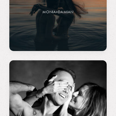
MONIA+DAMIAN