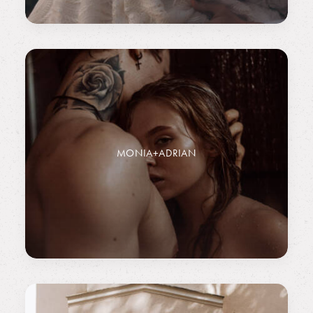
MONIA+ADRIAN