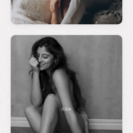
JULIA