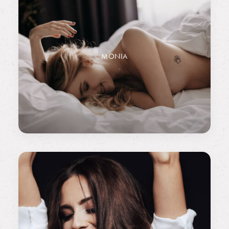
MONIA