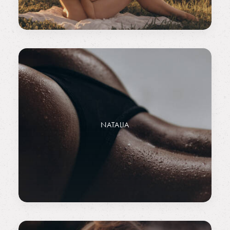
NATALIA