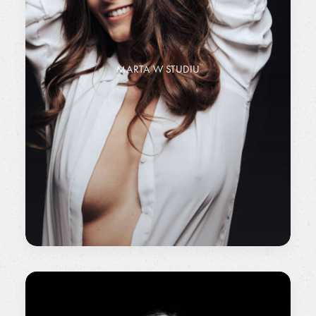
MARTA W STUDIU