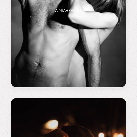
ANIA+PAWEŁ