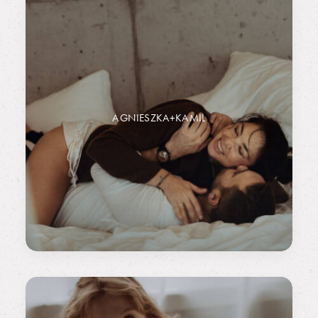
AGNIESZKA+KAMIL