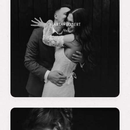
MARTA+ROBERT