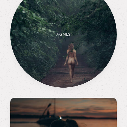
AGNES