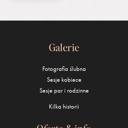
Galerie
Fotografia ślubna
Sesje kobiece
Sesje par i rodzinne
Kilka historii