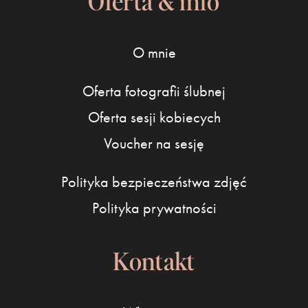
Oferta & info
O mnie
Oferta fotografii ślubnej
Oferta sesji kobiecych
Voucher na sesję
Polityka bezpieczeństwa zdjęć
Polityka prywatności
Kontakt